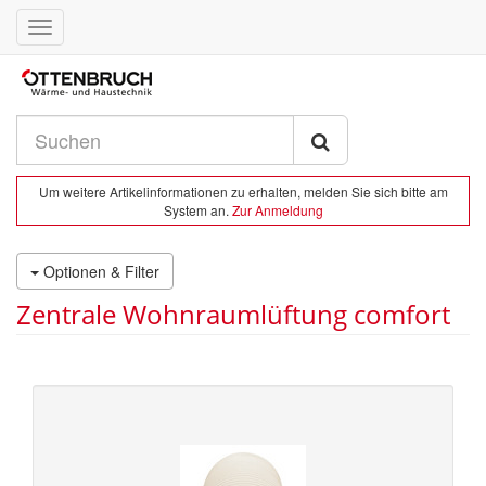
Toggle
navigation
Um weitere Artikelinformationen zu erhalten, melden Sie sich bitte am
System an.
Zur Anmeldung
Optionen & Filter
Zentrale Wohnraumlüftung comfort