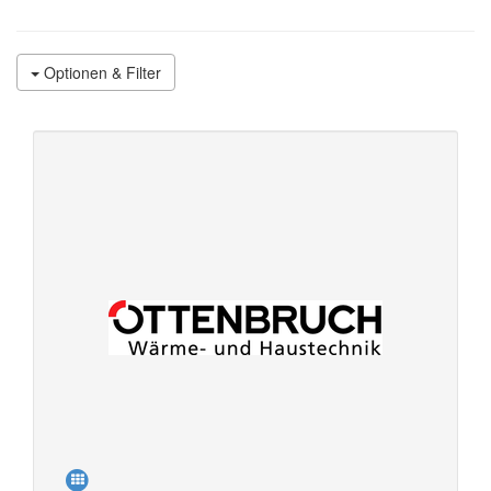
Optionen & Filter