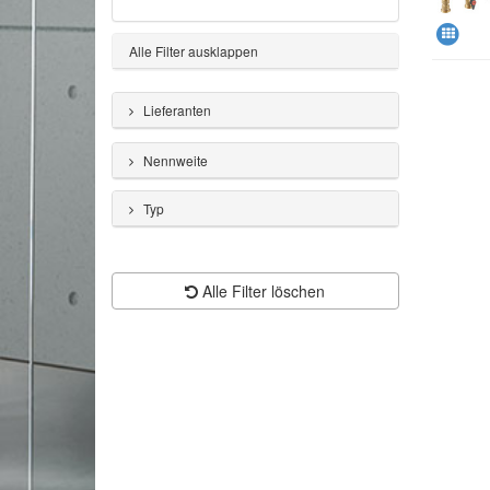
Alle Filter ausklappen
Lieferanten
Nennweite
Typ
Alle Filter löschen