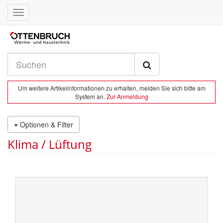
Toggle
navigation
Um weitere Artikelinformationen zu erhalten, melden Sie sich bitte am
System an.
Zur Anmeldung
Optionen & Filter
Klima / Lüftung