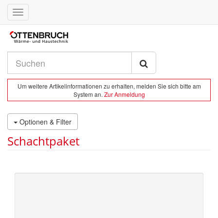
Toggle
navigation
Um weitere Artikelinformationen zu erhalten, melden Sie sich bitte am
System an.
Zur Anmeldung
Optionen & Filter
Schachtpaket