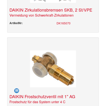
DAIKIN Zirkulationsbremsen SKB, 2 St/VPE
Vermeidung von Schwerkraft-Zirkulationen
ArtikelNr:
DK165070
DAIKIN Frostschutzventil mit 1'' AG
Frostschutz für das System unter 4 C